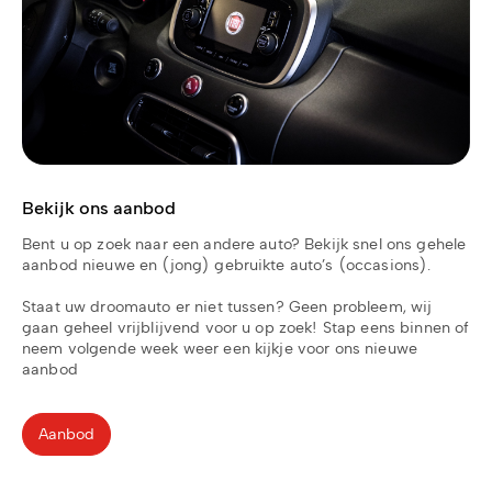
Bekijk ons aanbod
Bent u op zoek naar een andere auto? Bekijk snel ons gehele
aanbod nieuwe en (jong) gebruikte auto’s (occasions).
Staat uw droomauto er niet tussen? Geen probleem, wij
gaan geheel vrijblijvend voor u op zoek! Stap eens binnen of
neem volgende week weer een kijkje voor ons nieuwe
aanbod
Aanbod