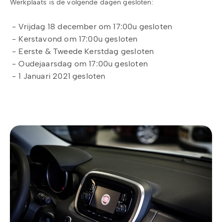
Werkplaats is de volgende dagen gesloten:
- Vrijdag 18 december om 17:00u gesloten
- Kerstavond om 17:00u gesloten
- Eerste & Tweede Kerstdag gesloten
- Oudejaarsdag om 17:00u gesloten
- 1 Januari 2021 gesloten