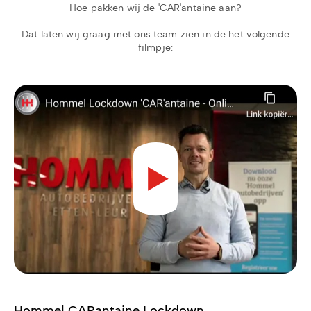
Hoe pakken wij de 'CAR'antaine aan?
Dat laten wij graag met ons team zien in de het volgende
filmpje:
Hommel CARantaine Lockdown