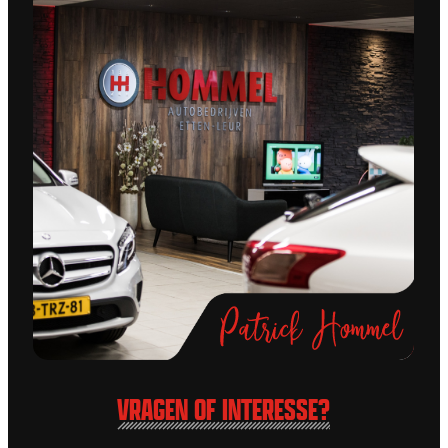
VRAGEN OF INTERESSE?