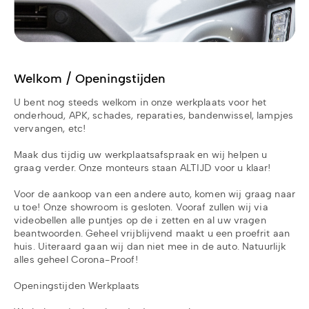
Welkom / Openingstijden
U bent nog steeds welkom in onze werkplaats voor het
onderhoud, APK, schades, reparaties, bandenwissel, lampjes
vervangen, etc!
Maak dus tijdig uw werkplaatsafspraak en wij helpen u
graag verder. Onze monteurs staan ALTIJD voor u klaar!
Voor de aankoop van een andere auto, komen wij graag naar
u toe! Onze showroom is gesloten. Vooraf zullen wij via
videobellen alle puntjes op de i zetten en al uw vragen
beantwoorden. Geheel vrijblijvend maakt u een proefrit aan
huis. Uiteraard gaan wij dan niet mee in de auto. Natuurlijk
alles geheel Corona-Proof!
Openingstijden Werkplaats