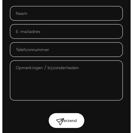
Verzend