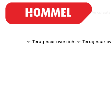
Aanbod
Werkplaats
Terug naar overzicht
Terug naar ov