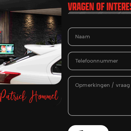
VRAGEN OF INTERE