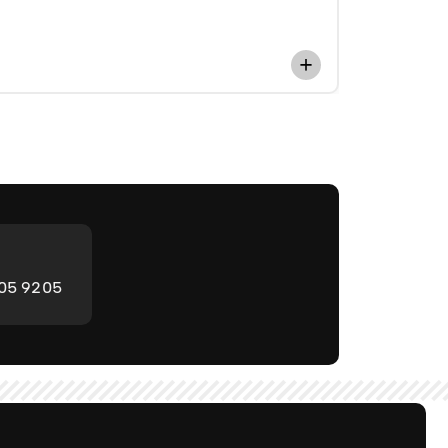
205 9205