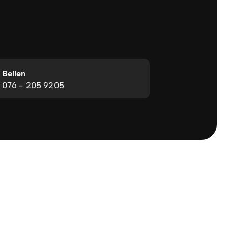
Bellen
076 - 205 9205