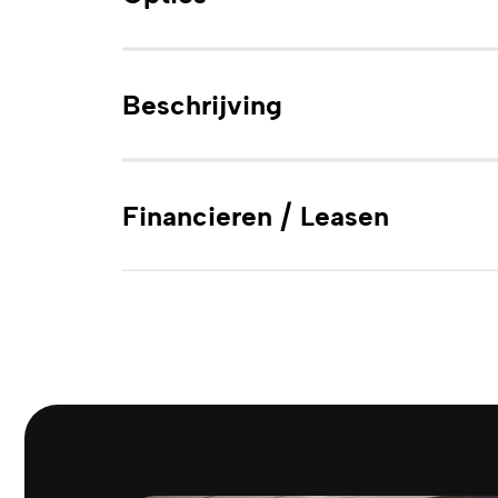
Beschrijving
Financieren / Leasen