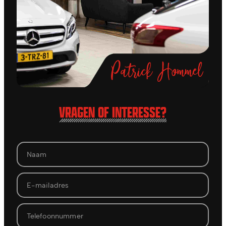
VRAGEN OF INTERESSE?