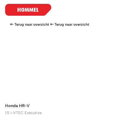
Terug naar overzicht
Terug naar overzicht
Honda HR-V
1.5 i-VTEC Executive