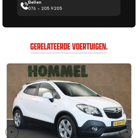
Bellen
076 - 205 9205
GERELATEERDE VOERTUIGEN.