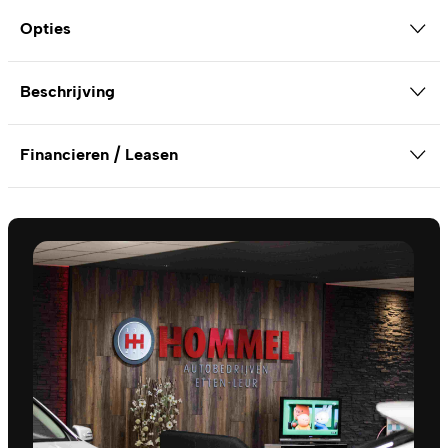
Opties
Beschrijving
Financieren / Leasen