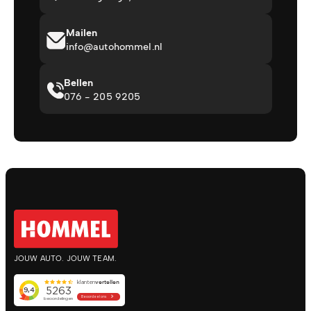
Mailen
info@autohommel.nl
Bellen
076 - 205 9205
JOUW AUTO. JOUW TEAM.