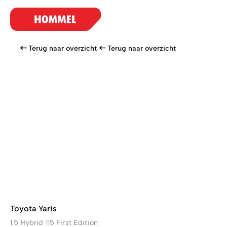
Terug naar overzicht
Terug naar overzicht
Toyota Yaris
1.5 Hybrid 115 First Edition