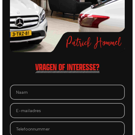
VRAGEN OF INTERESSE?