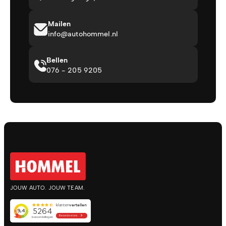
Mailen
info@autohommel.nl
Bellen
076 - 205 9205
JOUW AUTO. JOUW TEAM.