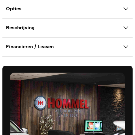
Opties
Beschrijving
Financieren / Leasen