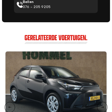
Bellen
076 - 205 9205
GERELATEERDE VOERTUIGEN.