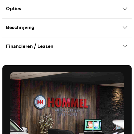
Opties
Beschrijving
Financieren / Leasen