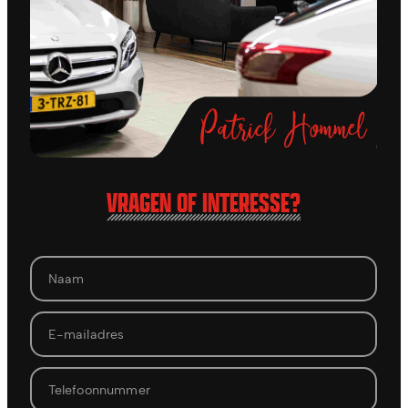
VRAGEN OF INTERESSE?