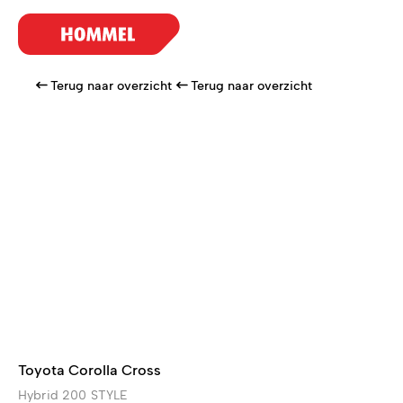
Terug naar overzicht
Terug naar overzicht
Toyota Corolla Cross
Hybrid 200 STYLE