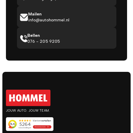
Mailen
info@autohommel.nl
Bellen
076 - 205 9205
JOUW AUTO. JOUW TEAM.