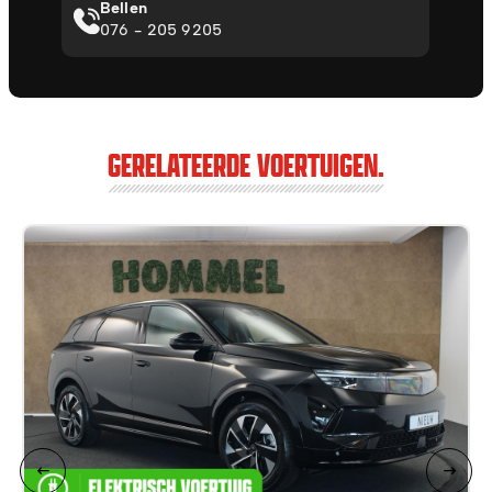
Bellen
076 - 205 9205
GERELATEERDE VOERTUIGEN.