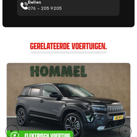
Bellen
076 - 205 9205
GERELATEERDE VOERTUIGEN.