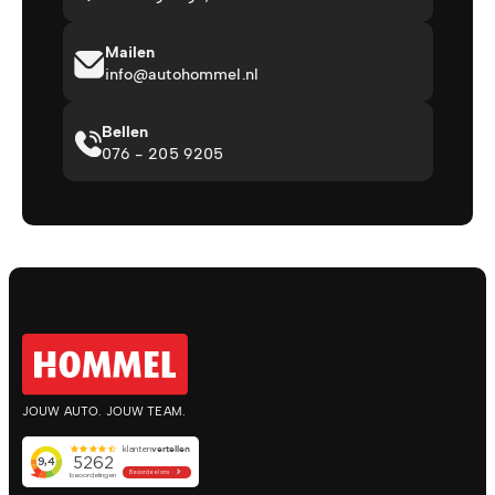
Mailen
info@autohommel.nl
Bellen
076 - 205 9205
JOUW AUTO. JOUW TEAM.