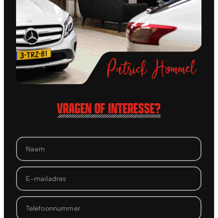
VRAGEN OF INTERESSE?