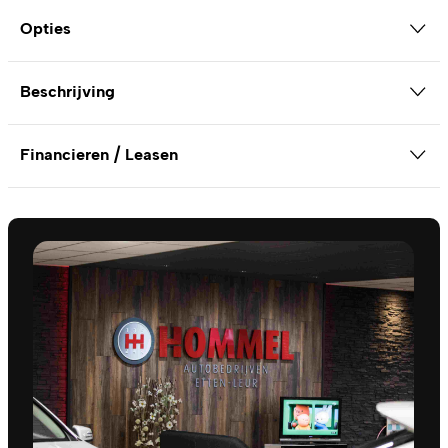
Opties
Beschrijving
Financieren / Leasen