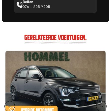
Bellen
076 - 205 9205
GERELATEERDE VOERTUIGEN.