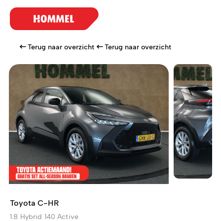
Terug naar overzicht
Terug naar overzicht
Toyota C-HR
1.8 Hybrid 140 Active