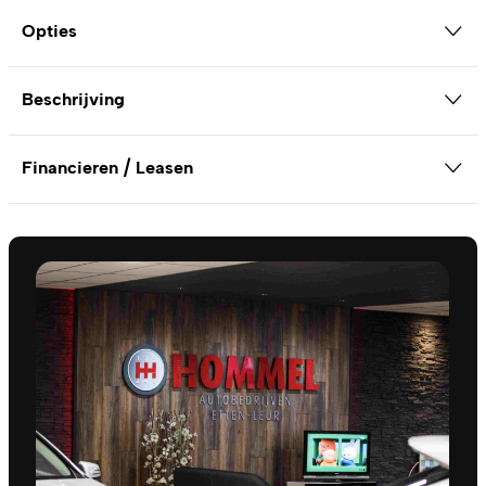
Opties
Beschrijving
Financieren / Leasen