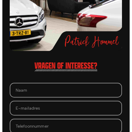
VRAGEN OF INTERESSE?