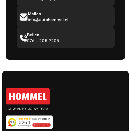
Mailen
info@autohommel.nl
Bellen
076 - 205 9205
JOUW AUTO. JOUW TEAM.