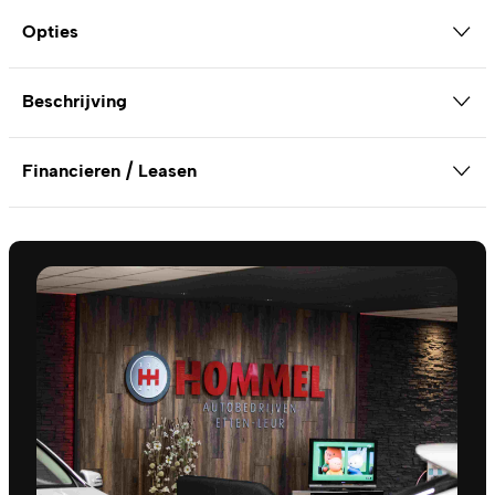
Opties
Beschrijving
Financieren / Leasen