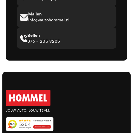
Mailen
info@autohommel.nl
Bellen
076 - 205 9205
JOUW AUTO. JOUW TEAM.