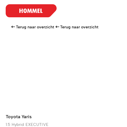
Terug naar overzicht
Terug naar overzicht
Toyota Yaris
1.5 Hybrid EXECUTIVE