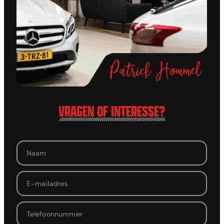
VRAGEN OF INTERESSE?