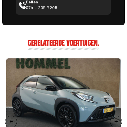
Bellen
076 - 205 9205
GERELATEERDE VOERTUIGEN.