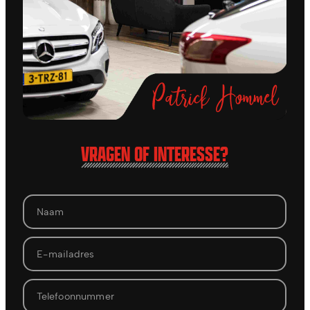
VRAGEN OF INTERESSE?