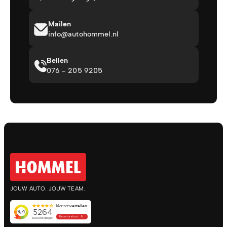
Mailen
info@autohommel.nl
Bellen
076 - 205 9205
JOUW AUTO. JOUW TEAM.