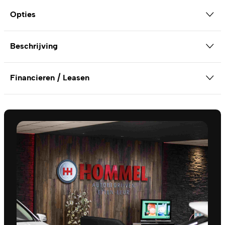
Opties
Beschrijving
Financieren / Leasen