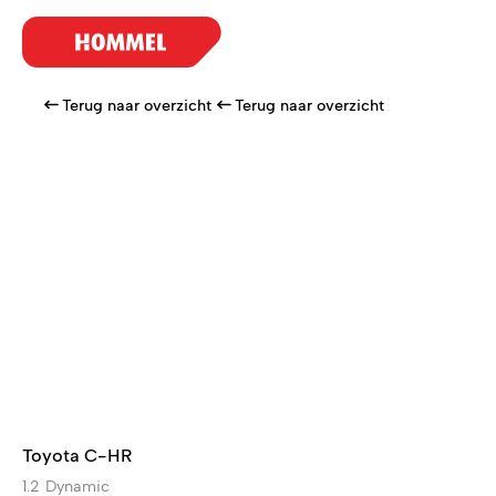
Terug naar overzicht
Terug naar overzicht
Toyota C-HR
1.2 Dynamic