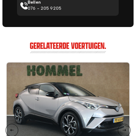
Bellen
076 - 205 9205
GERELATEERDE VOERTUIGEN.