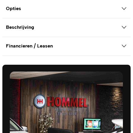
Opties
Beschrijving
Financieren / Leasen