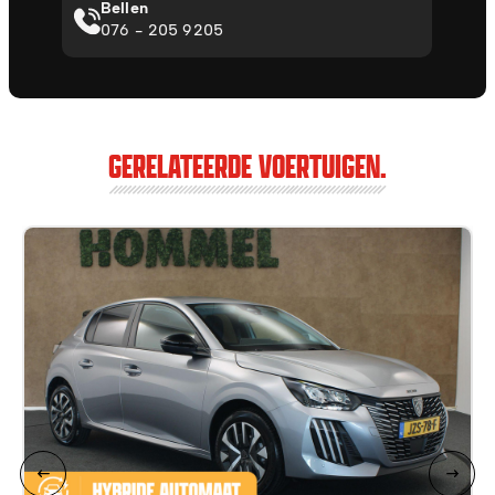
Bellen
076 - 205 9205
GERELATEERDE VOERTUIGEN.