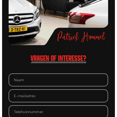
VRAGEN OF INTERESSE?