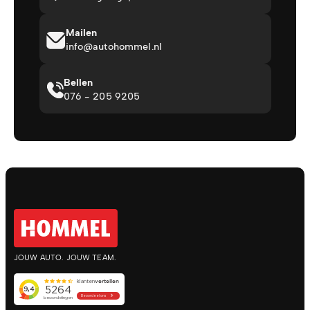
Mailen
info@autohommel.nl
Bellen
076 - 205 9205
JOUW AUTO. JOUW TEAM.