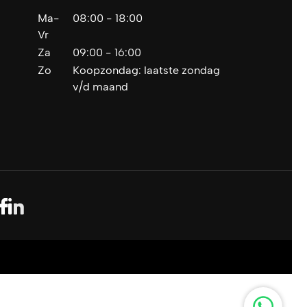
Ma-
08:00 - 18:00
Vr
Za
09:00 - 16:00
Zo
Koopzondag: laatste zondag
v/d maand