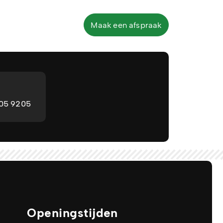
Maak een afspraak
205 9205
Openingstijden