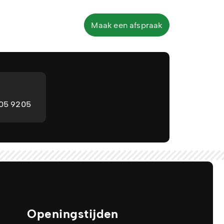
Maak een afspraak
205 9205
Openingstijden