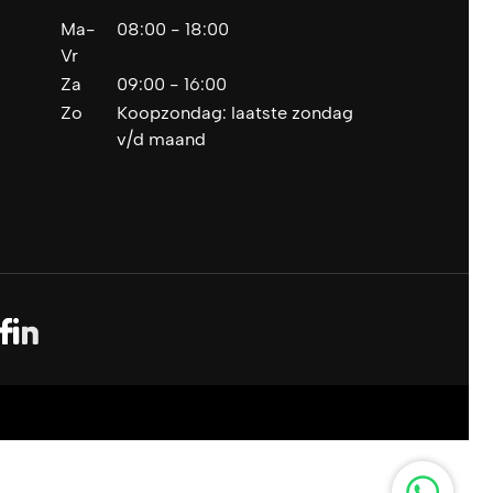
Ma-
08:00 - 18:00
Vr
Za
09:00 - 16:00
Zo
Koopzondag: laatste zondag
v/d maand