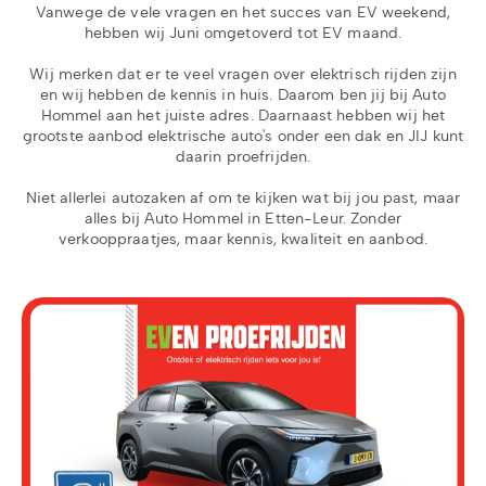
Vanwege de vele vragen en het succes van EV weekend,
hebben wij Juni omgetoverd tot EV maand.
Wij merken dat er te veel vragen over elektrisch rijden zijn
en wij hebben de kennis in huis. Daarom ben jij bij Auto
Hommel aan het juiste adres. Daarnaast hebben wij het
grootste aanbod elektrische auto's onder een dak en JIJ kunt
daarin proefrijden.
Niet allerlei autozaken af om te kijken wat bij jou past, maar
alles bij Auto Hommel in Etten-Leur. Zonder
verkooppraatjes, maar kennis, kwaliteit en aanbod.