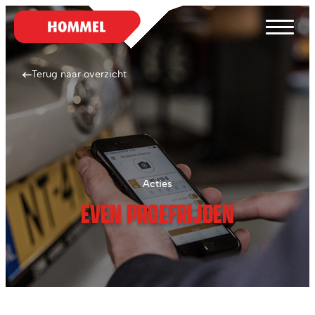
Terug naar overzicht
Acties
EVEN PROEFRIJDEN