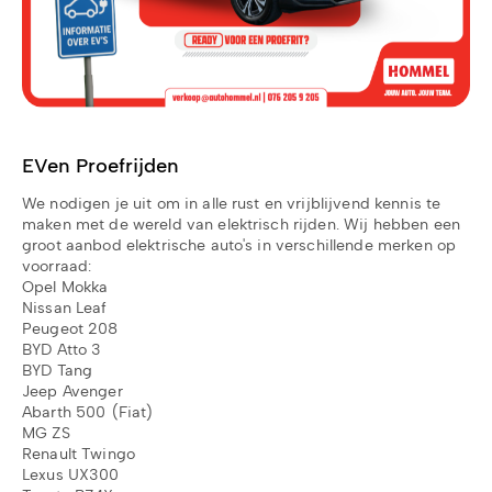
EVen Proefrijden
We nodigen je uit om in alle rust en vrijblijvend kennis te
maken met de wereld van elektrisch rijden. Wij hebben een
groot aanbod elektrische auto's in verschillende merken op
voorraad:
Opel Mokka
Nissan Leaf
Peugeot 208
BYD Atto 3
BYD Tang
Jeep Avenger
Abarth 500 (Fiat)
MG ZS
Renault Twingo
Lexus UX300