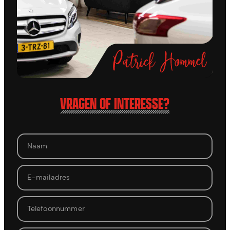
VRAGEN OF INTERESSE?