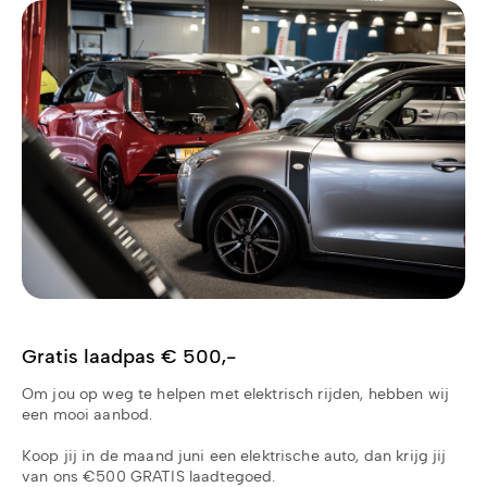
Gratis laadpas € 500,-
Om jou op weg te helpen met elektrisch rijden, hebben wij
een mooi aanbod.
Koop jij in de maand juni een elektrische auto, dan krijg jij
van ons €500 GRATIS laadtegoed.