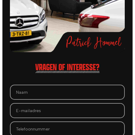
VRAGEN OF INTERESSE?