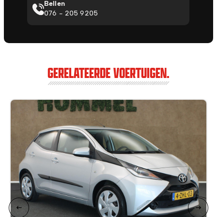
Bellen
076 - 205 9205
GERELATEERDE VOERTUIGEN.