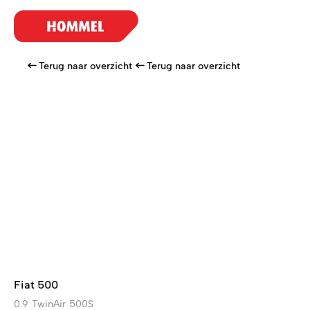
Terug naar overzicht
Terug naar overzicht
Fiat 500
0.9 TwinAir 500S