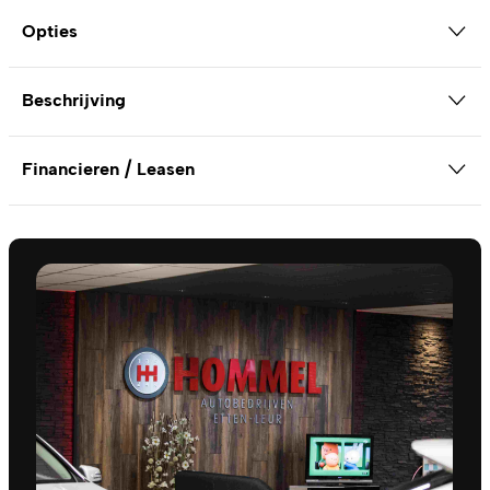
Opties
Beschrijving
Financieren / Leasen