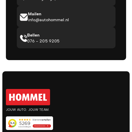
Mailen
info@autohommel.nl
Bellen
076 - 205 9205
JOUW AUTO. JOUW TEAM.