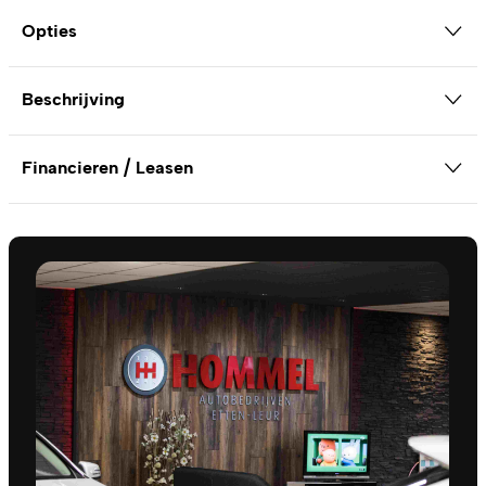
Opties
Beschrijving
Financieren / Leasen