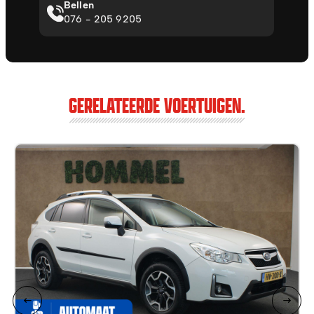
Bellen
076 - 205 9205
GERELATEERDE VOERTUIGEN.