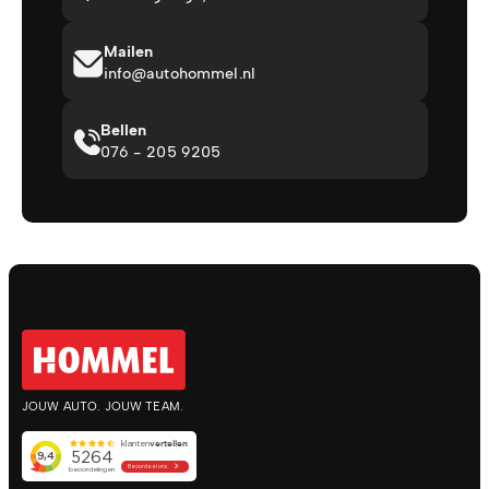
Mailen
info@autohommel.nl
Bellen
076 - 205 9205
JOUW AUTO. JOUW TEAM.