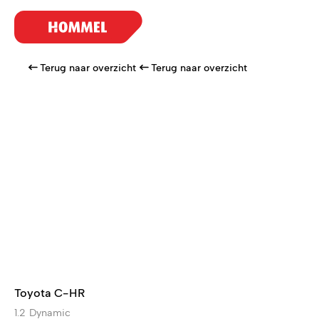
Terug naar overzicht
Terug naar overzicht
Toyota C-HR
1.2 Dynamic