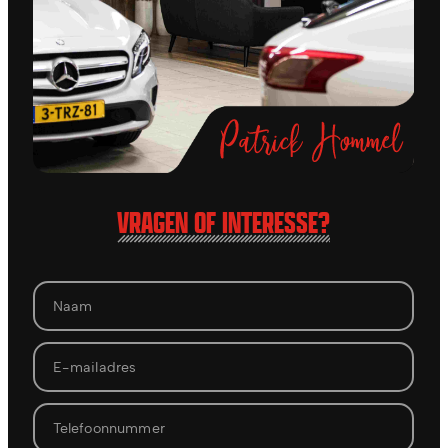
VRAGEN OF INTERESSE?