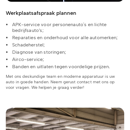
Werkplaatsafspraak plannen
APK-service voor personenauto's en lichte
bedrijfsauto’s;
Reparaties en onderhoud voor alle automerken;
Schadeherstel;
Diagnose van storingen;
Airco-service;
Banden en uitlaten tegen voordelige prijzen.
Met ons deskundige team en moderne apparatuur is uw
auto in goede handen. Neem gerust contact met ons op
voor vragen. We helpen je graag verder!