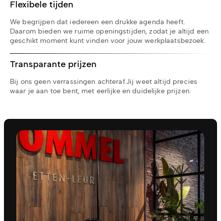
Flexibele tijden
We begrijpen dat iedereen een drukke agenda heeft.
Daarom bieden we ruime openingstijden, zodat je altijd een
geschikt moment kunt vinden voor jouw werkplaatsbezoek.
Transparante prijzen
Bij ons geen verrassingen achteraf.Jij weet altijd precies
waar je aan toe bent, met eerlijke en duidelijke prijzen.