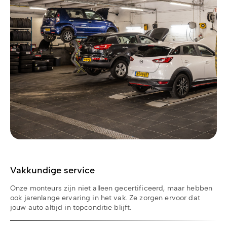
Vakkundige service
Onze monteurs zijn niet alleen gecertificeerd, maar hebben
ook jarenlange ervaring in het vak. Ze zorgen ervoor dat
jouw auto altijd in topconditie blijft.