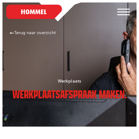
Terug naar overzicht
Werkplaats
WERKPLAATSAFSPRAAK MAKEN.